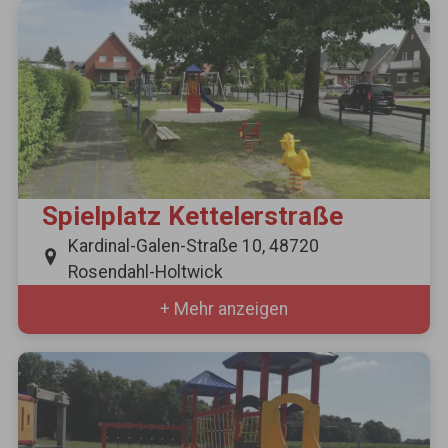
Spielplatz Kettelerstraße
Kardinal-Galen-Straße 10, 48720
Rosendahl-Holtwick
+ Mehr anzeigen