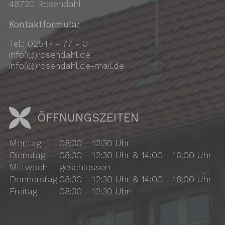
48720 Rosendahl
Kontaktformular
Tel.: 02547 - 77 - 0
info(@)rosendahl.de
info(@)rosendahl.de-mail.de
ÖFFNUNGSZEITEN
Montag
08:30 - 12:30 Uhr
Dienstag
08:30 - 12:30 Uhr & 14:00 - 16:00 Uhr
Mittwoch
geschlossen
Donnerstag
08:30 - 12:30 Uhr & 14:00 - 18:00 Uhr
Freitag
08:30 - 12:30 Uhr