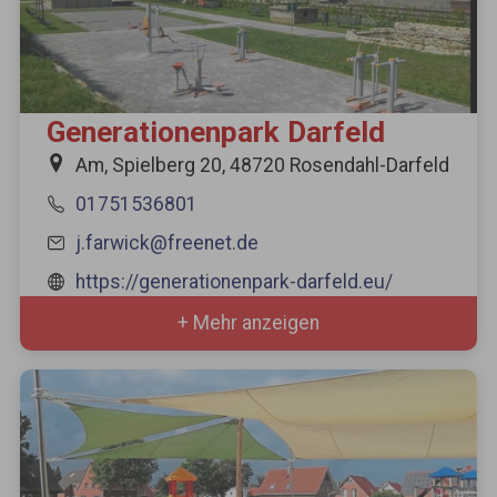
Generationenpark Darfeld
Am, Spielberg 20, 48720 Rosendahl-Darfeld
01751536801
j.farwick@freenet.de
https://generationenpark-darfeld.eu/
+ Mehr anzeigen