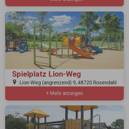
Spielplatz Lion-Weg
Lion-Weg (angrenzend) 9, 48720 Rosendahl
+ Mehr anzeigen