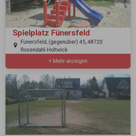
Spielplatz Fünersfeld
Fünersfeld, (gegenüber) 45, 48720
Rosendahl-Holtwick
+ Mehr anzeigen