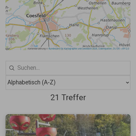
21 Treffer