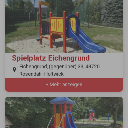
Spielplatz Eichengrund
Eichengrund, (gegenüber) 33, 48720
Rosendahl-Holtwick
+ Mehr anzeigen