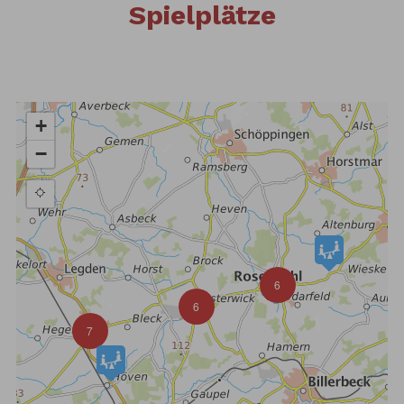
Spielplätze